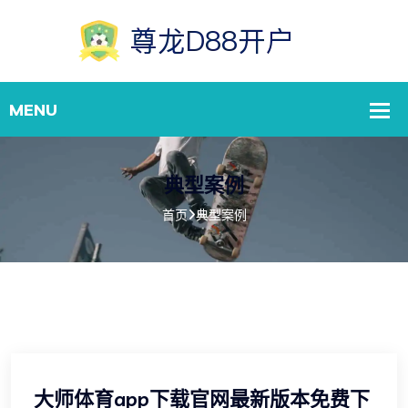
典型案例
首页
典型案例
大师体育app下载官网最新版本免费下