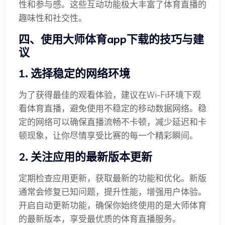
性和参与感。这些互动功能极大丰富了体育直播的
趣味性和社交性。
四、使用大师体育app下载的技巧与建
议
1. 选择稳定的网络环境
为了获得最佳的观看体验，建议在Wi-Fi环境下观
看体育直播，避免使用不稳定的移动数据网络。稳
定的网络可以确保直播流畅不卡顿，减少延迟和卡
顿现象，让你尽情享受比赛的每一个精彩瞬间。
2. 关注应用的最新版本更新
定期检查应用更新，获取最新的功能和优化。新版
通常会修复已知问题，提升性能，增强用户体验。
开启自动更新功能，确保你始终使用的是大师体育
的最新版本，享受最优质的体育直播服务。