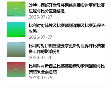
沙特与西班牙世界杯网络直播实时更新比赛
进程与比分直播信息
2026-07-27
比利时对阵埃及比赛规则详解及比赛流程全
攻略
2026-07-27
比利时对伊朗签证要求更新对世界杯比赛准
备工作的影响分析
2026-07-26
比利时vs新西兰比赛赛后精彩瞬间回顾与比
赛结果全面总结
2026-07-25