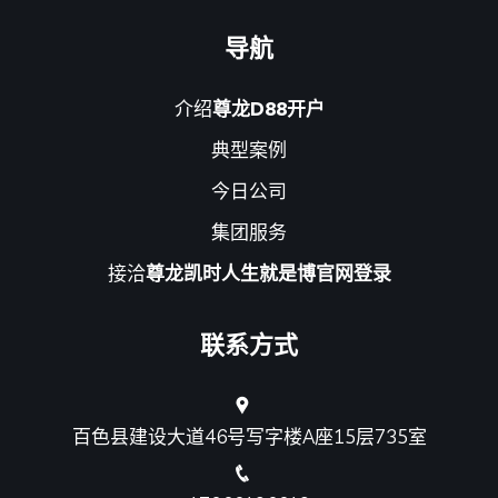
导航
介绍
尊龙D88开户
典型案例
今日公司
集团服务
接洽
尊龙凯时人生就是博官网登录
联系方式
百色县建设大道46号写字楼A座15层735室