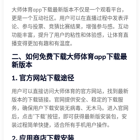
大师体育app下载最新版本不仅是一个观看平台，
更是一个互动社区。用户可以在直播过程中发表评
论、参与投票、竞猜比赛结果，增强参与感。互动
功能丰富，提升了用户的粘性和体验感，让体育直
播变得更加有趣和有温度。
二、如何免费下载大师体育app下载最
新版本
1. 官方网站下载途径
用户可以直接访问大师体育的官方网站，找到最新
版本的下载链接。官网提供安全、稳定的下载服
务，确保用户下载安装无病毒、无木马。进入官网
后，点击“下载”按钮，即可获得最新版安装包，安
装过程简单快捷，适合所有手机用户操作。
2. 应用商店下载安装