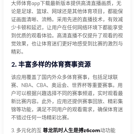
大师体育app下载最新版本提供高清直播画质，无
论是足球、篮球、网球还是其他体育项目，都能保
证画面清晰、流畅。采用先进的直播技术，有效减
少卡顿和延迟，让用户在任何网络环境下都能享受
到优质的观看体验。高清直播不仅提升了观看的视
觉效果，也让体育迷们更好地感受到比赛的激烈与
精彩。
2. 丰富多样的体育赛事资源
该应用覆盖了国内外众多体育赛事，包括足球联
赛、NBA、CBA、奥运会、世界杯等重要赛事。用
户可以根据兴趣选择不同的赛事频道，实时观看最
新比赛内容。此外，应用还提供赛事回放、精彩集
锦等功能，满足不同用户的观看需求，确保体育迷
不错过任何一场精彩比赛。
3. 多元化的互
尊龙凯时人生是搏z6com
动功能