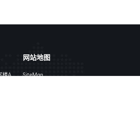
网站地图
字楼A
SiteMap
com