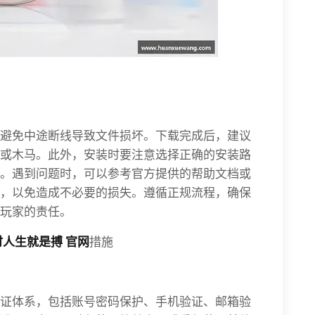
避免中途断线导致文件损坏。下载完成后，建议
或木马。此外，安装时要注意选择正确的安装路
。遇到问题时，可以参考官方提供的帮助文档或
，以免造成不必要的损失。遵循正规流程，确保
玩家的责任。
人生就是搏 官网
措施
证体系，包括账号密码保护、手机验证、邮箱验