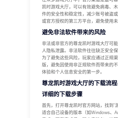
凯时游戏大厅，可以有效避免病毒、木
件的安全性和稳定性，减少账号被盗或
或官方授权的第三方平台，避免使用未
避免非法软件带来的风险
非法或非官方的尊龙凯时游戏大厅可能
人隐私泄露。非法软件往往缺乏安全保
为了避免这些风险，玩家应通过正规渠
版，避免因使用非正规软件而带来的不
体验和个人信息安全的第一步。
尊龙凯时游戏大厅的下载流程
详细的下载步骤
首先，打开尊龙凯时官方网站，找到“游
适合自己设备的版本（如Windows、A