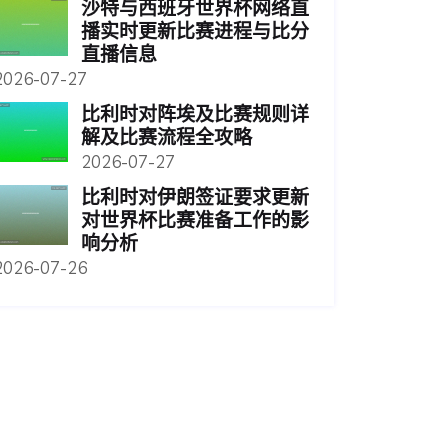
沙特与西班牙世界杯网络直
播实时更新比赛进程与比分
直播信息
2026-07-27
比利时对阵埃及比赛规则详
解及比赛流程全攻略
2026-07-27
比利时对伊朗签证要求更新
对世界杯比赛准备工作的影
响分析
2026-07-26