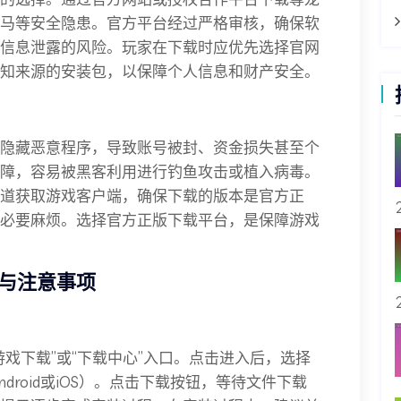
马等安全隐患。官方平台经过严格审核，确保软
信息泄露的风险。玩家在下载时应优先选择官网
知来源的安装包，以保障个人信息和财产安全。
隐藏恶意程序，导致账号被封、资金损失甚至个
障，容易被黑客利用进行钓鱼攻击或植入病毒。
道获取游戏客户端，确保下载的版本是官方正
必要麻烦。选择官方正版下载平台，是保障游戏
与注意事项
戏下载”或“下载中心”入口。点击进入后，选择
ndroid或iOS）。点击下载按钮，等待文件下载