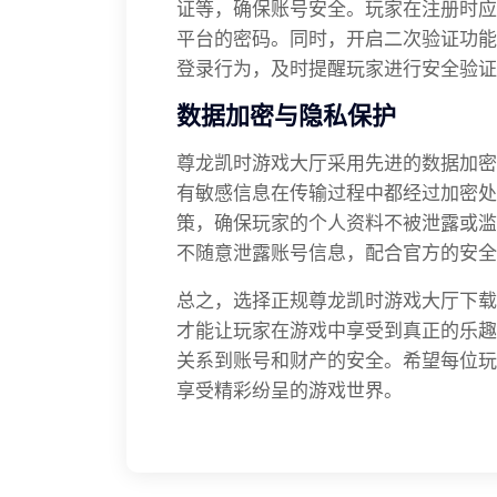
证等，确保账号安全。玩家在注册时应
平台的密码。同时，开启二次验证功能
登录行为，及时提醒玩家进行安全验证
数据加密与隐私保护
尊龙凯时游戏大厅采用先进的数据加密
有敏感信息在传输过程中都经过加密处
策，确保玩家的个人资料不被泄露或滥
不随意泄露账号信息，配合官方的安全
总之，选择正规尊龙凯时游戏大厅下载
才能让玩家在游戏中享受到真正的乐趣
关系到账号和财产的安全。希望每位玩
享受精彩纷呈的游戏世界。