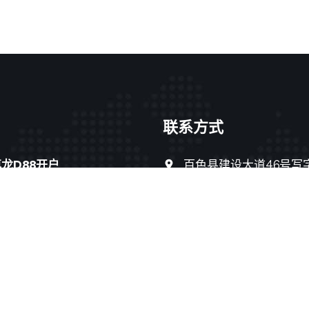
联系方式
龙D88开户
百色县建设大道46号写
座15层735室
案例
17266196619
公司
服务
k8f88comskimpy@yahoo.
尊龙凯时人生就是博官网登录
营业时间：9:00-6:00