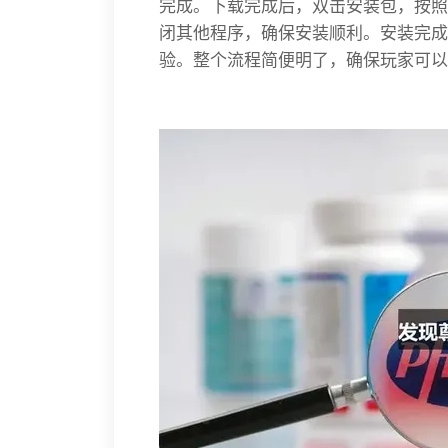
完成。下载完成后，双击安装包，按照
闭其他程序，确保安装顺利。安装完成
验。整个流程简便明了，确保玩家可以